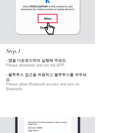
Step.1
- 앱을 다운로드하여 실행해 주세요.
Please download and run the APP.
- 블루투스 접근을 허용하고 블루투스를 켜주세
요.​​
Please allow Bluetooth access and turn on
Bluetooth.