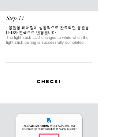
Step.14
- 응원봉 페어링이 성공적으로 완료되면 응원봉
LED가 흰색으로 변경됩니다.​
The light stick LED changes to white when the
light stick pairing is successfully completed.
CHECK!