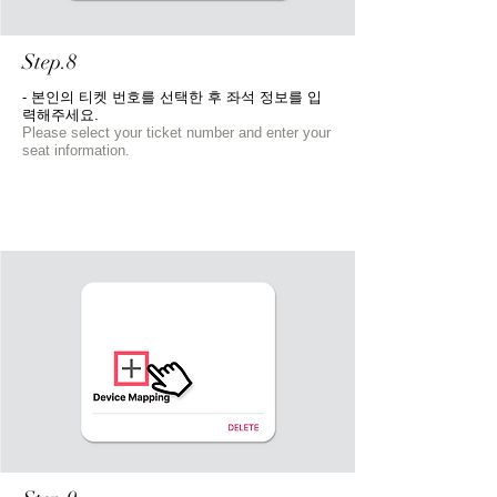
Step.8
- 본인의 티켓 번호를 선택한 후 좌석 정보를 입
력해주세요.
Please select your ticket number and enter your
seat information.