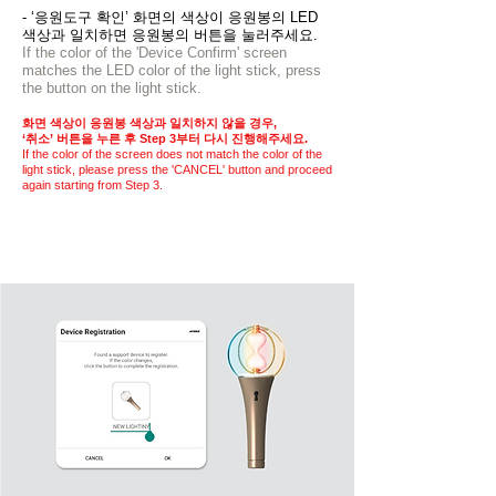
- ‘응원도구 확인’ 화면의 색상이 응원봉의 LED
색상과 일치하면 응원봉의 버튼을 눌러주세요.
If the color of the 'Device Confirm' screen
matches the LED color of the light stick, press
the button on the light stick.
화면 색상이 응원봉 색상과 일치하지 않을 경우,
‘
취소’ 버튼을 누른 후 Step 3부터 다시 진행해주세요.
If the color of the screen does not match the color of the
light stick, please press the 'CANCEL' button and proceed
again starting from Step 3.