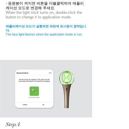
- 응원봉이 켜지면 버튼을 더블클릭하여 애플리
케이션 모드로 변경해 주세요.
When the light stick turns on, double-click the
button to change it to application mode.
애플리케이션 모드가 실행되면 파란색 표시등이 깜박입니
다.
The blue light flashes when the application mode is run.
Step.4