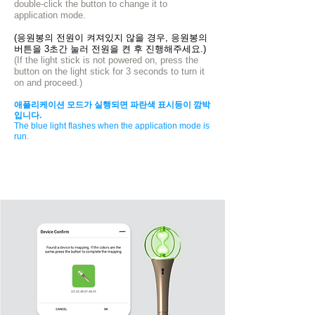
double-click the button to change it to
application mode.
(응원봉의 전원이 켜져있지 않을 경우, 응원봉의
버튼을 3초간 눌러 전원을 켠 후 진행해주세요.)
(If the light stick is not powered on, press the
button on the light stick for 3 seconds to turn it
on and proceed.)
애플리케이션 모드가 실행되면 파란색 표시등이 깜박
입니다.
The blue light flashes when the application mode is
run.