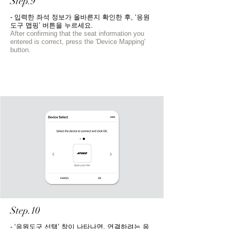
Step.9
- 입력한 좌석 정보가 올바른지 확인한 후, ‘응원
도구 맵핑’ 버튼을 누르세요.
After confirming that the seat information you
entered is correct, press the 'Device Mapping'
button.
Step.10
- ‘응원도구 선택’ 창이 나타나면, 연결하려는 응