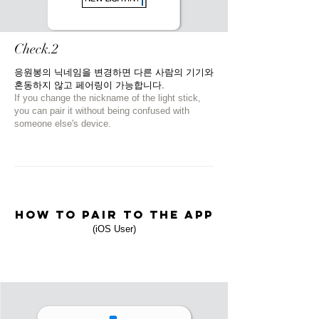
Check.2
응원봉의 닉네임을 변경하면 다른 사람의 기기와
혼동하지 않고 페어링이 가능합니다.
If you change the nickname of the light stick,
you can pair it without being confused with
someone else's device.
HOW TO PAIR TO THE APP
(iOS
User
)