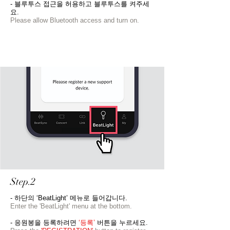
- 블루투스 접근을 허용하고 블루투스를 켜주세
요.
Please allow Bluetooth access and turn on.
Step.2
- 하단의 ‘BeatLight’ 메뉴로 들어갑니다.
Enter the 'BeatLight' menu at the bottom.
- 응원봉을 등록하려면
‘등록’
버튼을 누르세요.