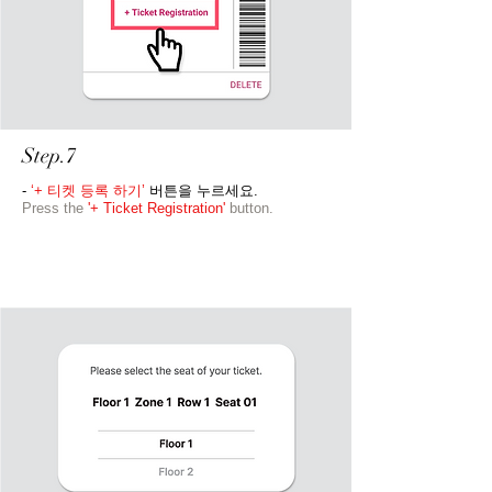
Step.7
-
‘+ 티켓 등록 하기’
버튼을 누르세요.
Press the
'+ Ticket Registration'
button.