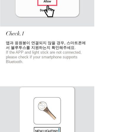
Check.1
앱과 응원봉이 연결되지 않을 경우, 스마트폰에
서 블루투스를 지원하는지 확인해주세요.
If the APP and light stick are not connected,
please check if your smartphone supports
Bluetooth.