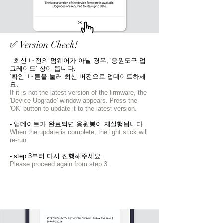
✅ Version Check!
- 최신 버전의 펌웨어가 아닐 경우, ‘응원도구 업
그레이드’ 창이 뜹니다.
‘확인’ 버튼을 눌러 최신 버전으로 업데이트하세
요.
If it is not the latest version of the firmware, the
'Device Upgrade' window appears. Press the
'OK' button to update it to the latest version.
- 업데이트가 완료되면 응원봉이 재실행됩니다.
When the update is complete, the light stick will
re-run.
- step 3부터 다시 진행해주세요.
Please proceed again from step 3.