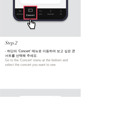
Step.2
- 하단의 ‘Concert’ 메뉴로 이동하여 보고 싶은 콘
서트를 선택해 주세요.​
Go to the 'Concert' menu at the bottom and
select the concert you want to see.