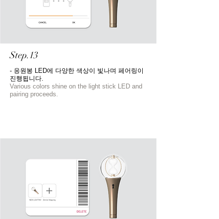
Step.13
- 응원봉 LED에 다양한 색상이 빛나며 페어링이
진행됩니다.​
Various colors shine on the light stick LED and
pairing proceeds.