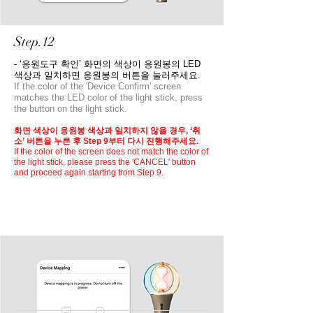
Step.12
- ‘응원도구 확인’ 화면의 색상이 응원봉의 LED
색상과 일치하면 응원봉의 버튼을 눌러주세요.
If the color of the 'Device Confirm' screen
matches the LED color of the light stick, press
the button on the light stick.
화면 색상이 응원봉 색상과 일치하지 않을 경우, ‘취
소’ 버튼을 누른 후 Step 9부터 다시 진행해주세요.
If the color of the screen does not match the color of
the light stick, please press the 'CANCEL' button
and proceed again starting from Step 9.