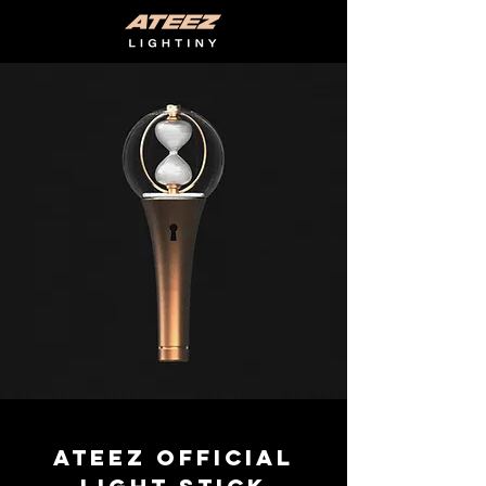
ATEEZ OFFICIAL