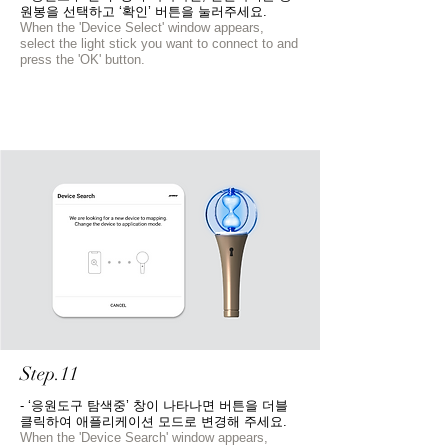
원봉을 선택하고 ‘확인’ 버튼을 눌러주세요.
When the 'Device Select' window appears,
select the light stick you want to connect to and
press the 'OK' button.
Step.11
- ‘응원도구 탐색중’ 창이 나타나면 버튼을 더블
클릭하여 애플리케이션 모드로 변경해 주세요.
When the 'Device Search' window appears,