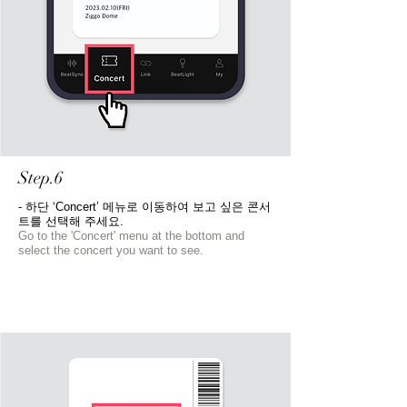
Step.6
- 하단 ‘Concert’ 메뉴로 이동하여 보고 싶은 콘서
트를 선택해 주세요.
Go to the 'Concert' menu at the bottom and
select the concert you want to see.