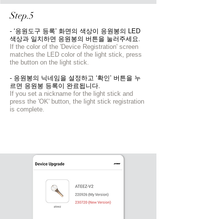
Step.5
- ‘응원도구 등록’ 화면의 색상이 응원봉의 LED
색상과 일치하면 응원봉의 버튼을 눌러주세요.
If the color of the 'Device Registration' screen
matches the LED color of the light stick, press
the button on the light stick.
- 응원봉의 닉네임을 설정하고 ‘확인’ 버튼을 누
르면 응원봉 등록이 완료됩니다.
If you set a nickname for the light stick and
press the 'OK' button, the light stick registration
is complete.